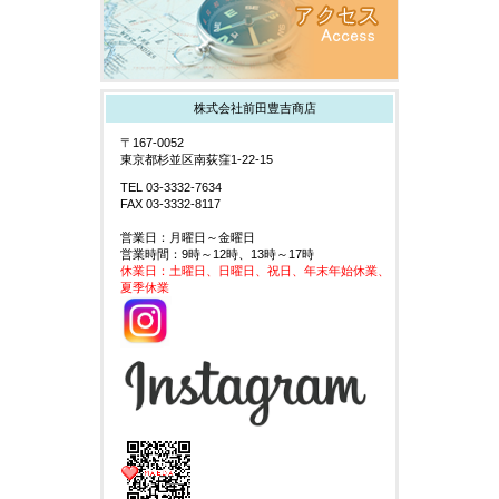
株式会社前田豊吉商店
〒167-0052
東京都杉並区南荻窪1-22-15
TEL 03-3332-7634
FAX 03-3332-8117
営業日：月曜日～金曜日
営業時間：9時～12時、13時～17時
休業日：土曜日、日曜日、祝日、年末年始休業、
夏季休業